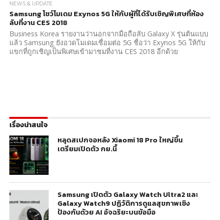
NEWS & UPDATE
Samsung โชว์โมเดม Exynos 5G ให้กับผู้ที่ได้รับเชิญพิเศษที่ห้อง
ลับที่งาน CES 2018
Business Korea รายงานว่านอกจากมือถือลับ Galaxy X รุ่นต้นแบบ
แล้ว Samsung ยังอวดโมเดมเชื่อมต่อ 5G ชื่อว่า Exynos 5G ให้กับ
แขกที่ถูกเชิญเป็นพิเศษเข้ามาชมที่งาน CES 2018 อีกด้วย
เรื่องน่าสนใจ
หลุดสเปกจอหลัง Xiaomi 18 Pro ใหญ่ขึ้น
เตรียมเปิดตัว กย.นี้
Samsung เปิดตัว Galaxy Watch Ultra2 และ
Galaxy Watch9 ปฏิวัติการดูแลสุขภาพเชิง
ป้องกันด้วย AI อัจฉริยะบนข้อมือ