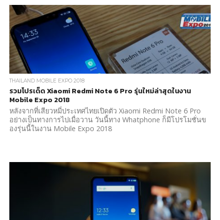
THAILAND MOBILE EXPO 2018
รวมโปรเด็ด Xiaomi Redmi Note 6 Pro รุ่นใหม่ล่าสุดในงาน
Mobile Expo 2018
หลังจากที่เสียวหมี่ประเทศไทยเปิดตัว Xiaomi Redmi Note 6 Pro
อย่างเป็นทางการไปเมื่อวาน วันนี้ทาง Whatphone ก็มีโปรโมชั่นข
องรุ่นนี้ในงาน Mobile Expo 2018