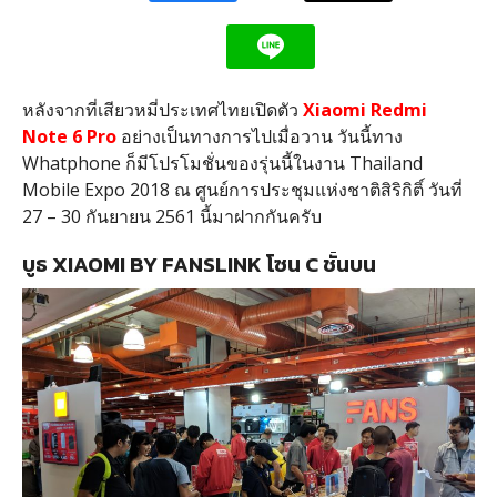
หลังจากที่เสียวหมี่ประเทศไทยเปิดตัว
Xiaomi Redmi
Note 6 Pro
อย่างเป็นทางการไปเมื่อวาน วันนี้ทาง
Whatphone ก็มีโปรโมชั่นของรุ่นนี้ในงาน Thailand
Mobile Expo 2018 ณ ศูนย์การประชุมแห่งชาติสิริกิติ์ วันที่
27 – 30 กันยายน 2561 นี้มาฝากกันครับ
บูธ XIAOMI BY FANSLINK โซน C ชั้นบน