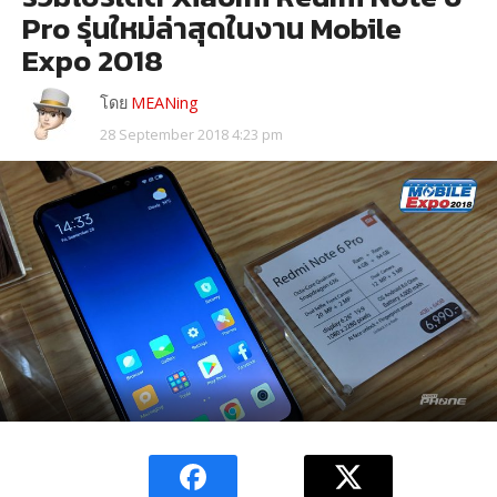
Pro รุ่นใหม่ล่าสุดในงาน Mobile
Expo 2018
โดย
MEANing
28 September 2018 4:23 pm