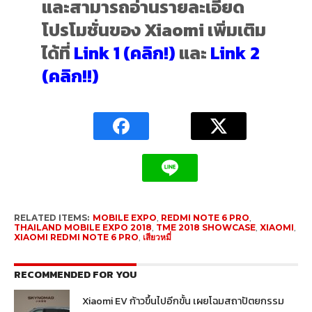
และสามารถอ่านรายละเอียด
โปรโมชั่นของ Xiaomi เพิ่มเติม
ได้ที่
Link 1 (คลิก!)
และ
Link 2
(คลิก!!)
RELATED ITEMS:
MOBILE EXPO
,
REDMI NOTE 6 PRO
,
THAILAND MOBILE EXPO 2018
,
TME 2018 SHOWCASE
,
XIAOMI
,
XIAOMI REDMI NOTE 6 PRO
,
เสียวหมี่
RECOMMENDED FOR YOU
Xiaomi EV ก้าวขึ้นไปอีกขั้น เผยโฉมสถาปัตยกรรม