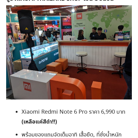
Xiaomi Redmi Note 6 Pro ราคา 6,990 บาท
(เหลือแค่สีดำ!!)
พร้อมของแถมจัดเต็มอาทิ เสื้อยืด, ที่ชั่งน้ำหนัก