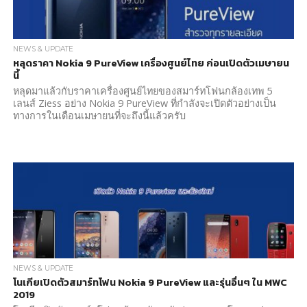
NEWS & UPDATE
หลุดราคา Nokia 9 PureView เครื่องศูนย์ไทย ก่อนเปิดตัวเมษายน
นี้
หลุดมาแล้วกับราคาเครื่องศูนย์ไทยของสมาร์ทโฟนกล้องเทพ 5
เลนส์ Ziess อย่าง Nokia 9 PureView ที่กำลังจะเปิดตัวอย่างเป็น
ทางการในเดือนเมษายนที่จะถึงนี้แล้วครับ
NEWS & UPDATE
โนเกียเปิดตัวสมาร์ทโฟน Nokia 9 PureView และรุ่นอื่นๆ ใน MWC
2019