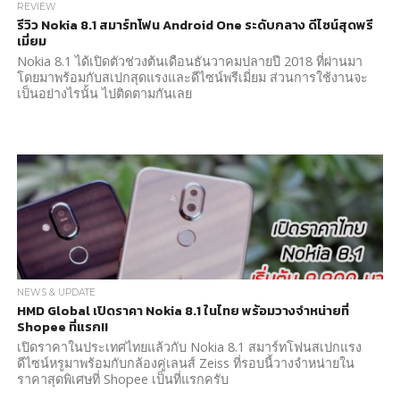
REVIEW
รีวิว Nokia 8.1 สมาร์ทโฟน Android One ระดับกลาง ดีไซน์สุดพรี
เมี่ยม
Nokia 8.1 ได้เปิดตัวช่วงต้นเดือนธันวาคมปลายปี 2018 ที่ผ่านมา
โดยมาพร้อมกับสเปกสุดแรงและดีไซน์พรีเมี่ยม ส่วนการใช้งานจะ
เป็นอย่างไรนั้น ไปติดตามกันเลย
NEWS & UPDATE
HMD Global เปิดราคา Nokia 8.1 ในไทย พร้อมวางจำหน่ายที่
Shopee ที่แรก!!
เปิดราคาในประเทศไทยแล้วกับ Nokia 8.1 สมาร์ทโฟนสเปกแรง
ดีไซน์หรูมาพร้อมกับกล้องคู่เลนส์ Zeiss ที่รอบนี้วางจำหน่ายใน
ราคาสุดพิเศษที่ Shopee เป็นที่แรกครับ