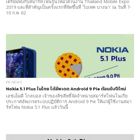
เตรียมพบกับสมาร์ทโฟนรุ่นใหม่ได้ในงาน Thailand Mobile Expo
2019 และที่สำคัญเป็นครั้งแรกที่จัดขึ้นที่ 'ไบเทค บางนา' ณ วันที่ 7-
10 ก.พ. 62
PR NEWS
Nokia 5.1 Plus ในไทย ได้อัพเดต Android 9 Pie ต้อนรับปีใหม่
เอชเอ็มดี โกลบอล เจ้าของลิขสิทธิ์จัดจำหน่ายสมาร์ทโฟนโนเกีย
ประกาศอัพเกรดระบบปฏิบัติการ Android 9 Pie ให้แก่ผู้ใช้งานสมา
ร์ทโฟน Nokia 5.1 Plus แล้ววันนี้