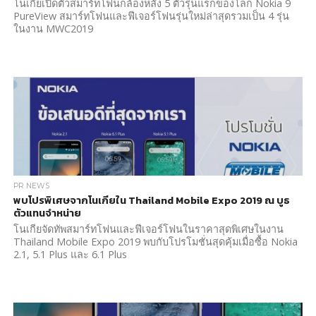
โนเกียเปิดตัวสมาร์ทโฟนกล้องหลัง 5 ตัวรุ่นแรกของโลก Nokia 9
PureView สมาร์ทโฟนและฟีเจอร์โฟนรุ่นใหม่ล่าสุดรวมเป็น 4 รุ่น
ในงาน MWC2019
PR NEWS
พบโปรพิเศษจากโนเกียใน Thailand Mobile Expo 2019 ณ บูธ
ตัวแทนจำหน่าย
โนเกียจัดทัพสมาร์ทโฟนและฟีเจอร์โฟนในราคาสุดพิเศษในงาน
Thailand Mobile Expo 2019 พบกับโปรโมชั่นสุดคุ้มเมื่อซื้อ Nokia
2.1, 5.1 Plus และ 6.1 Plus