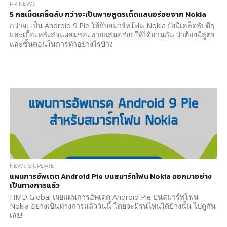
PR NEWS
5 กลเม็ดเคล็ดลับ กว่าจะเป็นพายสูตรเด็ดแสนอร่อยจาก Nokia
กว่าจะเป็น Android 9 Pie ให้กับสมาร์ทโฟน Nokia ยังมีเคล็ดลับดีๆ
และเบื้องหลังส่วนผสมของพายแสนอร่อยให้ได้อ่านกัน ว่าต้องมีสูตร
และขั้นตอนในการทำอย่างไรบ้าง
NEWS & UPDATE
แผนการอัพเดต Android Pie บนสมาร์ทโฟน Nokia ออกมาอย่าง
เป็นทางการแล้ว
HMD Global เผยแผนการอัพเดต Android Pie บนสมาร์ทโฟน
Nokia อย่างเป็นทางการแล้ววันนี้ โดยจะมีรุ่นไหนได้บ้างนั้น ไปดูกัน
เลย!!