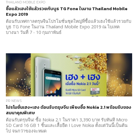
THAILAND MOBILE EXPO
ซื้อแล้วเฮงใช้แล้วรวยกับบูธ TG Fone ในงาน Thailand Mobile
Expo 2019
ต้อนรับเทศกาลตรุษจีนโปรโมชั่นชุดใหญ่ที่ซื้อแล้วเฮงใช้แล้วรวยกับ
บูธ TG Fone ในงาน Thailand Mobile Expo 2019 ณ ไบเทค
บางนา วันที่ 7 - 10 กุมภาพันธ์
PR NEWS
โปรโมชั่นเฮง+เฮง ต้อนรับตรุษจีน เพียงซื้อ Nokia 2.1 พร้อมรับของ
สมนาคุณพิเศษ
ต้อนรับตรุษจีน! ซื้อ Nokia 2.1 ในราคา 3,390 บาท รับทันที Micro
SD Card 16 GB 1 ชิ้นและเสื้อยืด I Love Nokia ตั้งแต่วันนี้เป็นต้น
ไป จนกว่าของจะหมด