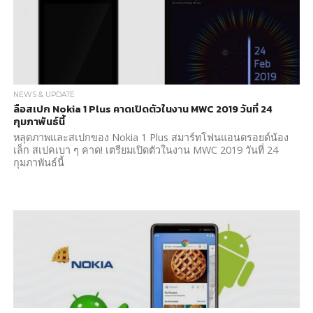
NEWS & UPDATE
ลือสเปก Nokia 1 Plus คาดเปิดตัวในงาน MWC 2019 วันที่ 24
กุมภาพันธ์นี้
หลุดภาพและสเปกของ Nokia 1 Plus สมาร์ทโฟนแอนดรอยด์น้อง
เล็ก สเปคเบา ๆ คาด! เตรียมเปิดตัวในงาน MWC 2019 วันที่ 24
กุมภาพันธ์นี้