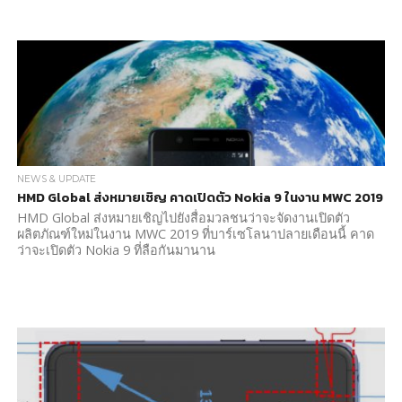
NEWS & UPDATE
HMD Global ส่งหมายเชิญ คาดเปิดตัว Nokia 9 ในงาน MWC 2019
HMD Global ส่งหมายเชิญไปยังสื่อมวลชนว่าจะจัดงานเปิดตัว
ผลิตภัณฑ์ใหม่ในงาน MWC 2019 ที่บาร์เซโลนาปลายเดือนนี้ คาด
ว่าจะเปิดตัว Nokia 9 ที่ลือกันมานาน