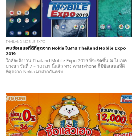
THAILAND MOBILE EXPO
พบข้อเสนอที่ดีที่สุดจาก Nokia ในงาน Thailand Mobile Expo
2019
ใกล้จะถึงงาน Thailand Mobile Expo 2019 ที่จะจัดขึ้น ณ ไบเทค
บางนา วันที่ 7 – 10 ก.พ. นี้แล้ว ทาง WhatPhone ก็มีข้อเสนอที่ดี
ที่สุดจาก Nokia มาฝากกันครับ