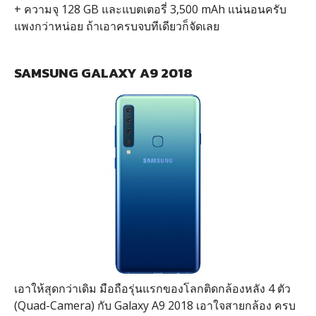
+ ความจุ 128 GB และแบตเตอรี่ 3,500 mAh แน่นอนครับ
แพงกว่าหน่อย ถ้าเอาครบจบทีเดียวก็จัดเลย
SAMSUNG GALAXY A9 2018
เอาให้สุดกว่าเดิม มือถือรุ่นแรกของโลกติดกล้องหลัง 4 ตัว
(Quad-Camera) กับ Galaxy A9 2018 เอาใจสายกล้อง ครบ