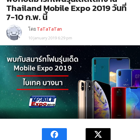
Thailand Mobile Expo 2019 วันที่
7-10 ก.พ. นี้
โดย
TaTaTaTan
10 January 2019 6:29 pm