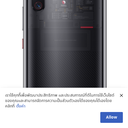
เราใช้คุกกี้เพื่อพัฒนาประสิทธิภาพ และประสบการณ์ที่ดีในการใช้เว็บไซต์
ของคุณและสามารถจัดการความเป็นส่วนตัวเองได้ของคุณได้เองโดย
คลิกที่
ตั้งค่า
Allow