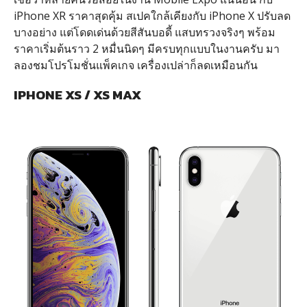
iPhone XR ราคาสุดคุ้ม สเปคใกล้เคียงกับ iPhone X ปรับลด
บางอย่าง แต่โดดเด่นด้วยสีสันบอดี้ แสบทรวงจริงๆ พร้อม
ราคาเริ่มต้นราว 2 หมื่นนิดๆ มีครบทุกแบบในงานครับ มา
ลองชมโปรโมชั่นแพ็คเกจ เครื่องเปล่าก็ลดเหมือนกัน
IPHONE XS / XS MAX