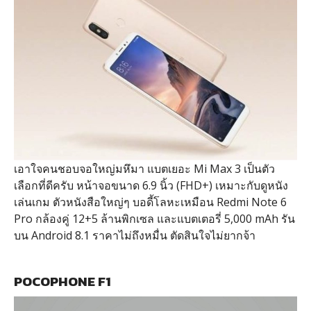
เอาใจคนชอบจอใหญ่มหึมา แบตเยอะ Mi Max 3 เป็นตัว
เลือกที่ดีครับ หน้าจอขนาด 6.9 นิ้ว (FHD+) เหมาะกับดูหนัง
เล่นเกม ตัวหนังสือใหญ่ๆ บอดี้โลหะเหมือน Redmi Note 6
Pro กล้องคู่ 12+5 ล้านพิกเซล และแบตเตอรี่ 5,000 mAh รัน
บน Android 8.1 ราคาไม่ถึงหมื่น ตัดสินใจไม่ยากจ้า
POCOPHONE F1