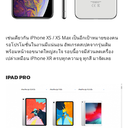
เช่นเดียวกัน iPhone XS / XS Max เป็นอีกเป้าหมายของคน
รอโปรโมชั่นในงานมีแน่นอน อัพเกรดสเปคจากรุ่นเดิม
พร้อมหน้าจอขนาดใหญ่สะใจ รอบนี้อาจมีส่วนลดเครื่อง
เปล่าเหมือน iPhone XR ครบทุกความจุ ทุกสี มาจัดเลย
IPAD PRO