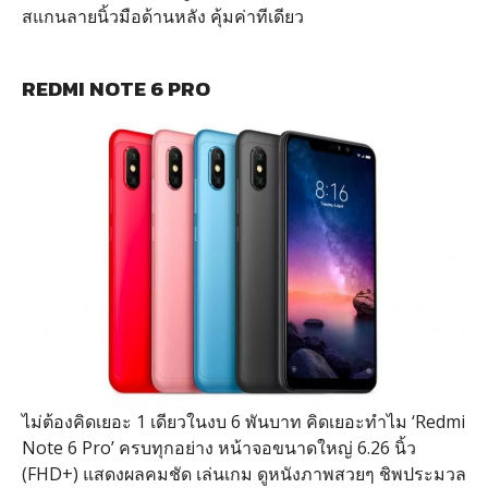
สแกนลายนิ้วมือด้านหลัง คุ้มค่าทีเดียว
REDMI NOTE 6 PRO
ไม่ต้องคิดเยอะ 1 เดียวในงบ 6 พันบาท คิดเยอะทำไม ‘Redmi
Note 6 Pro’ ครบทุกอย่าง หน้าจอขนาดใหญ่ 6.26 นิ้ว
(FHD+) แสดงผลคมชัด เล่นเกม ดูหนังภาพสวยๆ ชิพประมวล