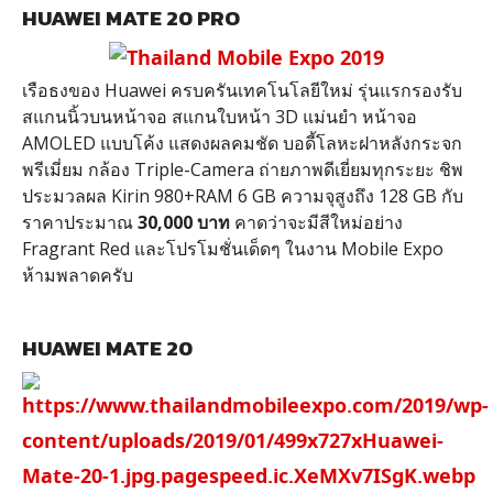
HUAWEI MATE 20 PRO
เรือธงของ Huawei ครบครันเทคโนโลยีใหม่ รุ่นแรกรองรับ
สแกนนิ้วบนหน้าจอ สแกนใบหน้า 3D แม่นยำ หน้าจอ
AMOLED แบบโค้ง แสดงผลคมชัด บอดี้โลหะฝาหลังกระจก
พรีเมี่ยม กล้อง Triple-Camera ถ่ายภาพดีเยี่ยมทุกระยะ ชิพ
ประมวลผล Kirin 980+RAM 6 GB ความจุสูงถึง 128 GB กับ
ราคาประมาณ
30,000 บาท
คาดว่าจะมีสีใหม่อย่าง
Fragrant Red และโปรโมชั่นเด็ดๆ ในงาน Mobile Expo
ห้ามพลาดครับ
HUAWEI MATE 20