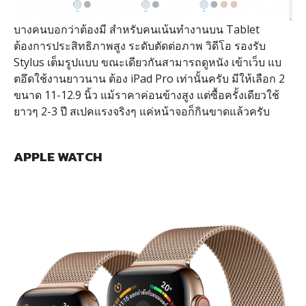
บางคนบอกว่าต้องมี สำหรับคนเน้นทำงานบน Tablet
ต้องการประสิทธิภาพสูง ระดับตัดต่อภาพ วิดีโอ รองรับ
Stylus เต็มรูปแบบ ขณะเดียวกันสามารถดูหนัง เข้าเว็บ แบ
ตอึดใช้งานยาวนาน ต้อง iPad Pro เท่านั้นครับ มีให้เลือก 2
ขนาด 11-12.9 นิ้ว แม้ราคาค่อนข้างสูง แต่ซื้อครั้งเดียวใช้
ยาวๆ 2-3 ปี สเปคแรงจริงๆ แค่หน้าจอก็กินขาดแล้วครับ
APPLE WATCH