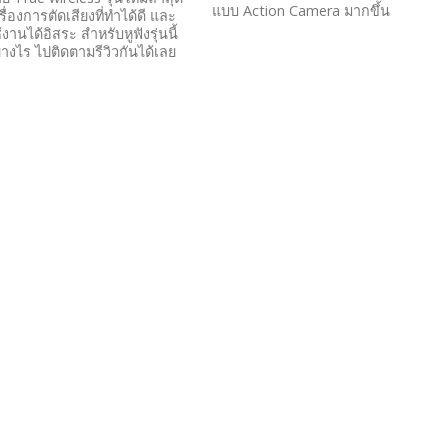
แบบ Action Camera มากขึ้น
ื่องการตัดเสียงที่ทำได้ดี และ
งานได้อิสระ สำหรับหูฟังรุ่นนี้
่างไร ไปติดตามรีวิวกันได้เลย