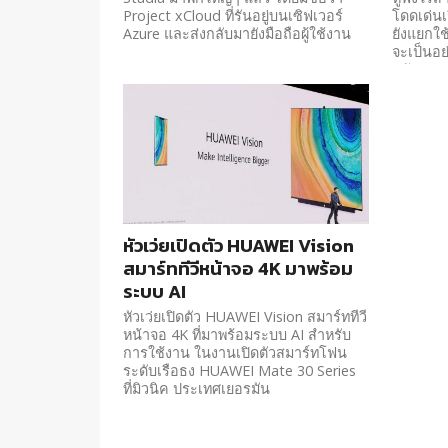
Project xCloud ที่รันอยู่บนเซิฟเวอร์
โดดเด่นเร
Azure และส่งกลับมายังมือถือผู้ใช้งาน
ยังแยกใช้
จะเป็นอย
ครับ
หัวเว่ยเปิดตัว HUAWEI Vision
สมาร์ททีวีหน้าจอ 4K มาพร้อม
ระบบ AI
หัวเว่ยเปิดตัว HUAWEI Vision สมาร์ททีวี
หน้าจอ 4K ที่มาพร้อมระบบ AI สำหรับ
การใช้งาน ในงานเปิดตัวสมาร์ทโฟน
ระดับเรือธง HUAWEI Mate 30 Series
ที่มิวนิค ประเทศเยอรมัน